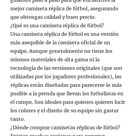
guiamos paso a paso para que encuentres la
mejor camiseta réplica de fútbol, asegurando
que obtengas calidad y buen precio.
¿Qué es una camiseta réplica de fútbol?
Una camiseta réplica de fútbol es una versión
más asequible de la camiseta oficial de un
equipo. Aunque generalmente no tiene los
mismos materiales de alta gama ni la
tecnología de las versiones originales (que son
utilizadas por los jugadores profesionales), las
réplicas están diseñadas para parecerse lo más
posible a la prenda que llevan los futbolistas en
el campo. Son ideales para quienes quieren lucir
los colores y el diseño de su equipo sin gastar
tanto.
¿Dónde comprar camisetas réplicas de fútbol?