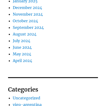
January 2025
December 2024
November 2024
October 2024
September 2024
August 2024
July 2024
June 2024
May 2024
April 2024
Categories
Uncategorized
vigo-argentina