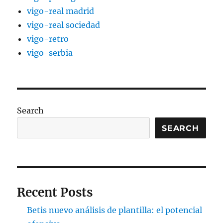
vigo-real madrid
vigo-real sociedad
vigo-retro
vigo-serbia
Search
SEARCH
Recent Posts
Betis nuevo análisis de plantilla: el potencial