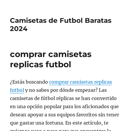
Camisetas de Futbol Baratas
2024
comprar camisetas
replicas futbol
¿Estás buscando
comprar camisetas replicas
futbol
y no sabes por dónde empezar? Las
camisetas de fútbol réplicas se han convertido
en una opción popular para los aficionados que
desean apoyar a sus equipos favoritos sin tener
que gastar una fortuna. En este artículo, te