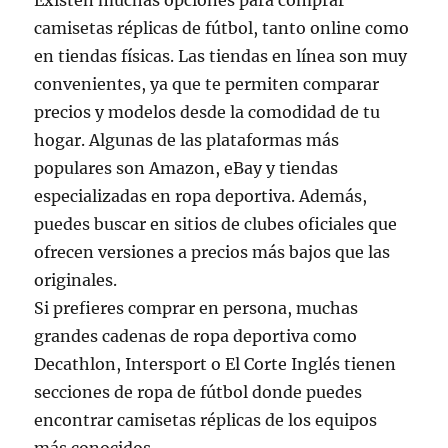
Existen muchas opciones para comprar
camisetas réplicas de fútbol, tanto online como
en tiendas físicas. Las tiendas en línea son muy
convenientes, ya que te permiten comparar
precios y modelos desde la comodidad de tu
hogar. Algunas de las plataformas más
populares son Amazon, eBay y tiendas
especializadas en ropa deportiva. Además,
puedes buscar en sitios de clubes oficiales que
ofrecen versiones a precios más bajos que las
originales.
Si prefieres comprar en persona, muchas
grandes cadenas de ropa deportiva como
Decathlon, Intersport o El Corte Inglés tienen
secciones de ropa de fútbol donde puedes
encontrar camisetas réplicas de los equipos