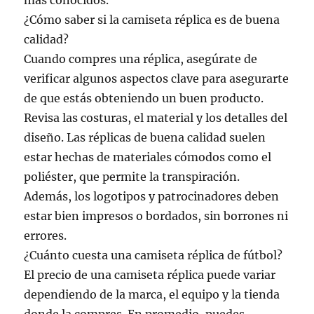
más conocidos.
¿Cómo saber si la camiseta réplica es de buena
calidad?
Cuando compres una réplica, asegúrate de
verificar algunos aspectos clave para asegurarte
de que estás obteniendo un buen producto.
Revisa las costuras, el material y los detalles del
diseño. Las réplicas de buena calidad suelen
estar hechas de materiales cómodos como el
poliéster, que permite la transpiración.
Además, los logotipos y patrocinadores deben
estar bien impresos o bordados, sin borrones ni
errores.
¿Cuánto cuesta una camiseta réplica de fútbol?
El precio de una camiseta réplica puede variar
dependiendo de la marca, el equipo y la tienda