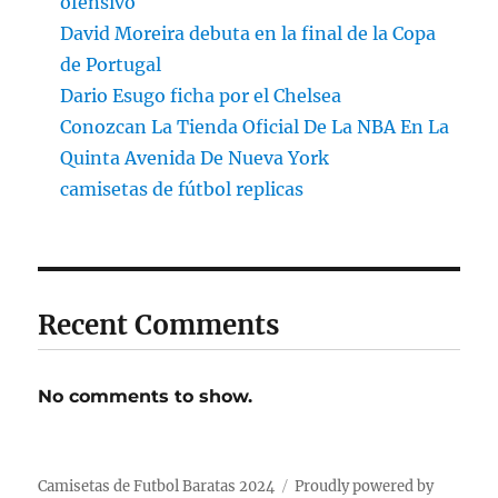
ofensivo
David Moreira debuta en la final de la Copa
de Portugal
Dario Esugo ficha por el Chelsea
Conozcan La Tienda Oficial De La NBA En La
Quinta Avenida De Nueva York
camisetas de fútbol replicas
Recent Comments
No comments to show.
Camisetas de Futbol Baratas 2024
Proudly powered by