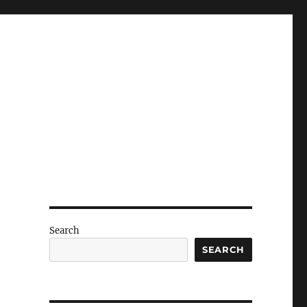
Search
SEARCH