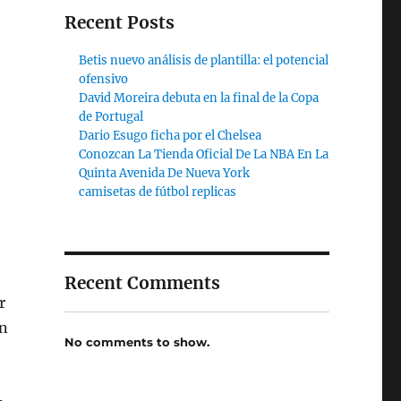
Recent Posts
Betis nuevo análisis de plantilla: el potencial
ofensivo
David Moreira debuta en la final de la Copa
de Portugal
Dario Esugo ficha por el Chelsea
Conozcan La Tienda Oficial De La NBA En La
Quinta Avenida De Nueva York
camisetas de fútbol replicas
Recent Comments
r
on
No comments to show.