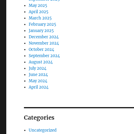
May 2025
April 2025
March 2025
February 2025
January 2025
December 2024
November 2024
October 2024
September 2024
August 2024
July 2024
June 2024
May 2024
April 2024
Categories
Uncategorized